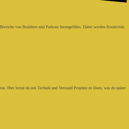
n Bereiche von Bouldern und Parkour herangeführt. Dabei werden Kreativität,
an. Hier lernst du mit Technik und Verstand Projekte zu lösen, was du später