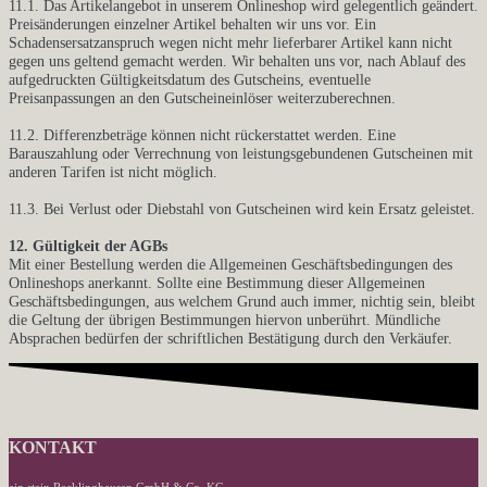
11.1. Das Artikelangebot in unserem Onlineshop wird gelegentlich geändert.
Preisänderungen einzelner Artikel behalten wir uns vor. Ein
Schadensersatzanspruch wegen nicht mehr lieferbarer Artikel kann nicht
gegen uns geltend gemacht werden. Wir behalten uns vor, nach Ablauf des
aufgedruckten Gültigkeitsdatum des Gutscheins, eventuelle
Preisanpassungen an den Gutscheineinlöser weiterzuberechnen.
11.2. Differenzbeträge können nicht rückerstattet werden. Eine
Barauszahlung oder Verrechnung von leistungsgebundenen Gutscheinen mit
anderen Tarifen ist nicht möglich.
11.3. Bei Verlust oder Diebstahl von Gutscheinen wird kein Ersatz geleistet.
12. Gültigkeit der AGBs
Mit einer Bestellung werden die Allgemeinen Geschäftsbedingungen des
Onlineshops anerkannt. Sollte eine Bestimmung dieser Allgemeinen
Geschäftsbedingungen, aus welchem Grund auch immer, nichtig sein, bleibt
die Geltung der übrigen Bestimmungen hiervon unberührt. Mündliche
Absprachen bedürfen der schriftlichen Bestätigung durch den Verkäufer.
KONTAKT