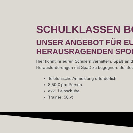
SCHULKLASSEN B
UNSER ANGEBOT FÜR E
HERAUSRAGENDEN SPOR
Hier könnt ihr euren Schülern vermitteln, Spaß an
Herausforderungen mit Spaß zu begegnen. Bei Beda
Telefonische Anmeldung erforderlich
8,50 € pro Person
exkl. Leihschuhe
Trainer: 50.-€